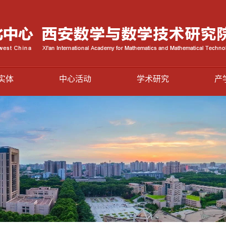
实体
中心活动
学术研究
产