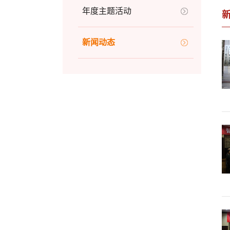
年度主题活动
新闻动态