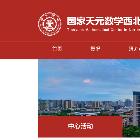
首页
概况
研究
中心活动